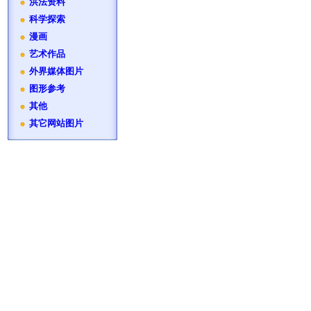
洪法资料
科学探索
漫画
艺术作品
外界媒体图片
图形参考
其他
其它网站图片