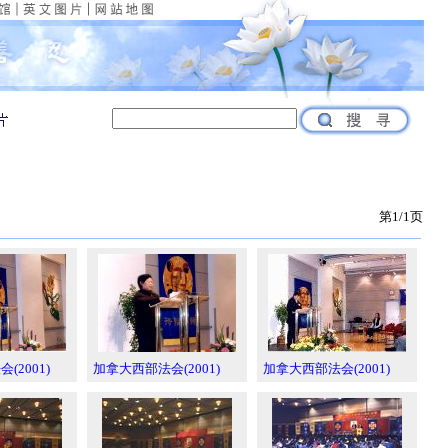
第1/1页
(2001)
加拿大西部法会(2001)
加拿大西部法会(2001)