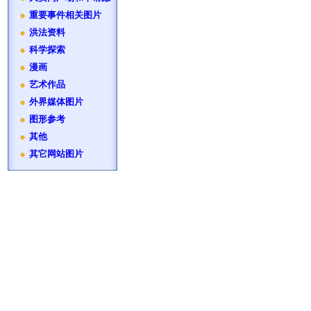
重要事件相关图片
洪法资料
科学探索
漫画
艺术作品
外界媒体图片
图形参考
其他
其它网站图片