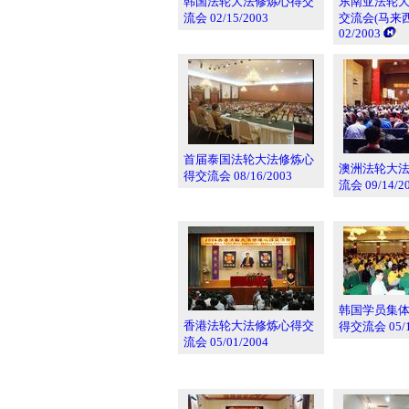
韩国法轮大法修炼心得交
东南亚法轮
流会 02/15/2003
交流会(马来西亚
02/2003
首届泰国法轮大法修炼心
澳洲法轮大
得交流会 08/16/2003
流会 09/14/2
韩国学员集体
香港法轮大法修炼心得交
得交流会 05/15
流会 05/01/2004