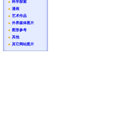
科学探索
漫画
艺术作品
外界媒体图片
图形参考
其他
其它网站图片