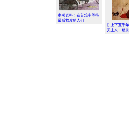
参考资料：在苦难中等待
最后救度的人们
〖上下五千
天上来 服