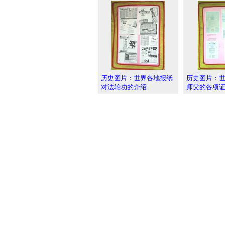
历史图片：世界各地报纸
历史图片：
对法轮功的介绍
师父的各项